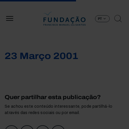
Passar para o conteúdo principal
PT
23 Março 2001
Quer partilhar esta publicação?
Se achou este conteúdo interessante, pode partilhá-lo
através das redes sociais ou por email.