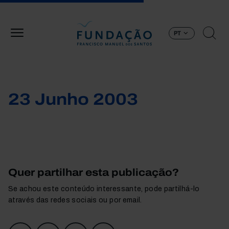
Passar para o conteúdo principal
PT
23 Junho 2003
Quer partilhar esta publicação?
Se achou este conteúdo interessante, pode partilhá-lo
através das redes sociais ou por email.