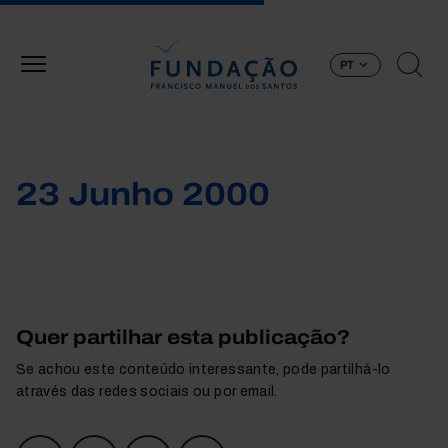
Passar para o conteúdo principal
PT
23 Junho 2000
Quer partilhar esta publicação?
Se achou este conteúdo interessante, pode partilhá-lo
através das redes sociais ou por email.