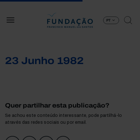
Passar para o conteúdo principal
PT
23 Junho 1982
Quer partilhar esta publicação?
Se achou este conteúdo interessante, pode partilhá-lo
através das redes sociais ou por email.