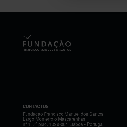
CONTACTOS
Fundação Francisco Manuel dos Santos
Largo Monterroio Mascarenhas,
nº 1, 7º piso, 1099-081 Lisboa - Portugal