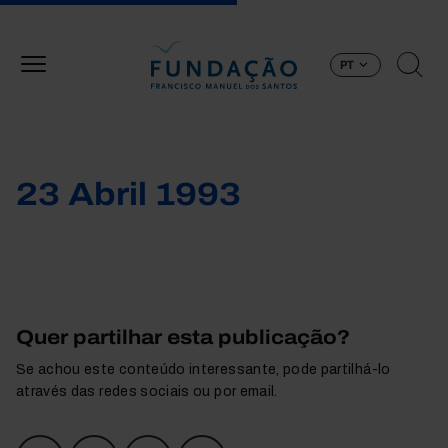
Passar para o conteúdo principal
PT
23 Abril 1993
Quer partilhar esta publicação?
Se achou este conteúdo interessante, pode partilhá-lo
através das redes sociais ou por email.