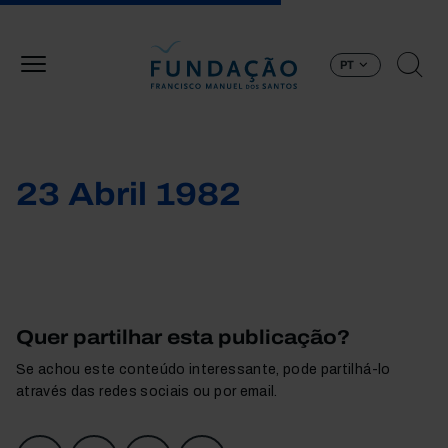
Passar para o conteúdo principal
PT
23 Abril 1982
Quer partilhar esta publicação?
Se achou este conteúdo interessante, pode partilhá-lo
através das redes sociais ou por email.