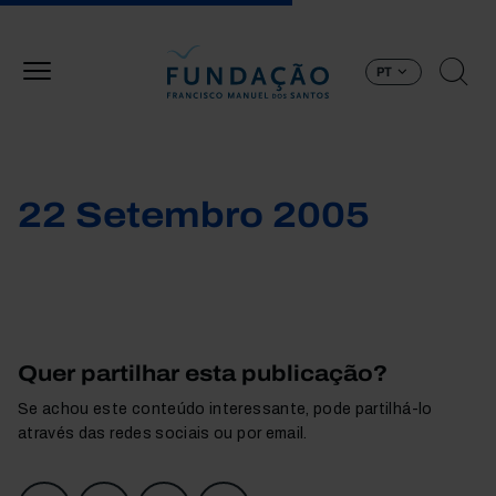
Passar para o conteúdo principal
PT
22 Setembro 2005
Quer partilhar esta publicação?
Se achou este conteúdo interessante, pode partilhá-lo
através das redes sociais ou por email.