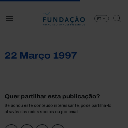
Passar para o conteúdo principal
PT
22 Março 1997
Quer partilhar esta publicação?
Se achou este conteúdo interessante, pode partilhá-lo
através das redes sociais ou por email.