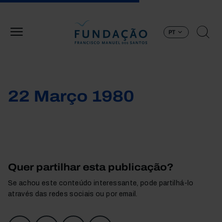
Passar para o conteúdo principal
PT
22 Março 1980
Quer partilhar esta publicação?
Se achou este conteúdo interessante, pode partilhá-lo
através das redes sociais ou por email.