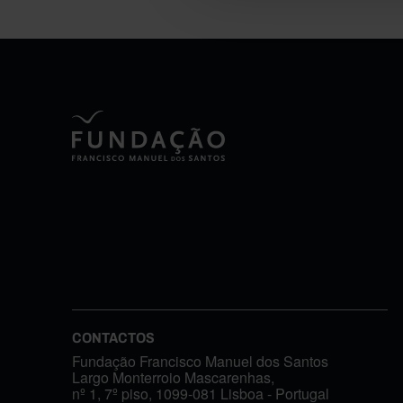
CONTACTOS
Fundação Francisco Manuel dos Santos
Largo Monterroio Mascarenhas,
nº 1, 7º piso, 1099-081 Lisboa - Portugal