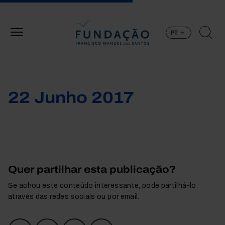
Passar para o conteúdo principal
PT
22 Junho 2017
Quer partilhar esta publicação?
Se achou este conteúdo interessante, pode partilhá-lo
através das redes sociais ou por email.