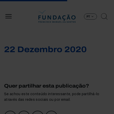
Passar para o conteúdo principal
PT
22 Dezembro 2020
Quer partilhar esta publicação?
Se achou este conteúdo interessante, pode partilhá-lo
através das redes sociais ou por email.