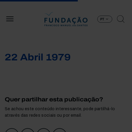
Passar para o conteúdo principal
PT
22 Abril 1979
Quer partilhar esta publicação?
Se achou este conteúdo interessante, pode partilhá-lo
através das redes sociais ou por email.