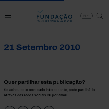
Passar para o conteúdo principal
PT
21 Setembro 2010
Quer partilhar esta publicação?
Se achou este conteúdo interessante, pode partilhá-lo
através das redes sociais ou por email.