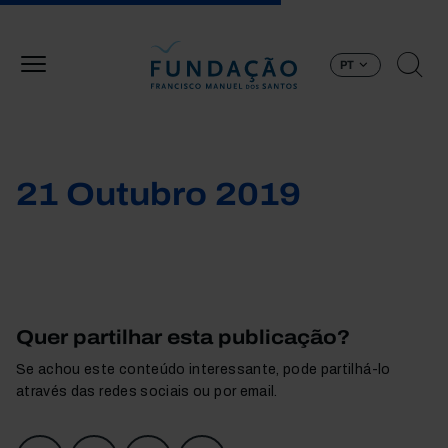
Passar para o conteúdo principal
PT
21 Outubro 2019
Quer partilhar esta publicação?
Se achou este conteúdo interessante, pode partilhá-lo
através das redes sociais ou por email.