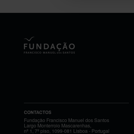
CONTACTOS
Fundação Francisco Manuel dos Santos
Largo Monterroio Mascarenhas,
nº 1, 7º piso, 1099-081 Lisboa - Portugal