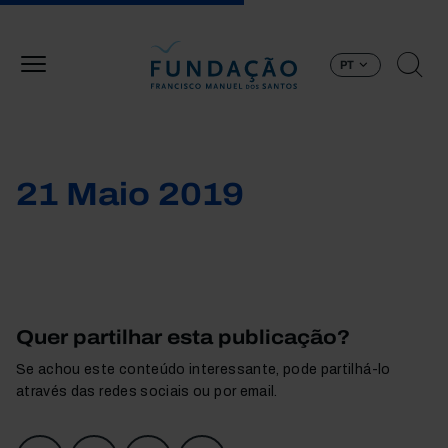
Passar para o conteúdo principal
PT
21 Maio 2019
Quer partilhar esta publicação?
Se achou este conteúdo interessante, pode partilhá-lo
através das redes sociais ou por email.