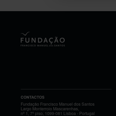
CONTACTOS
Fundação Francisco Manuel dos Santos
Largo Monterroio Mascarenhas,
nº 1, 7º piso, 1099-081 Lisboa - Portugal