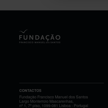
CONTACTOS
Fundação Francisco Manuel dos Santos
Largo Monterroio Mascarenhas,
nº 1, 7º piso, 1099-081 Lisboa - Portugal