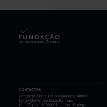
CONTACTOS
Fundação Francisco Manuel dos Santos
Largo Monterroio Mascarenhas,
nº 1, 7º piso, 1099-081 Lisboa - Portugal