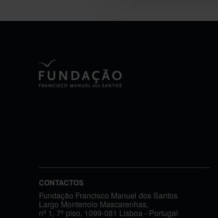
CONTACTOS
Fundação Francisco Manuel dos Santos
Largo Monterroio Mascarenhas,
nº 1, 7º piso, 1099-081 Lisboa - Portugal