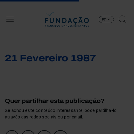
Passar para o conteúdo principal
PT
21 Fevereiro 1987
Quer partilhar esta publicação?
Se achou este conteúdo interessante, pode partilhá-lo
através das redes sociais ou por email.