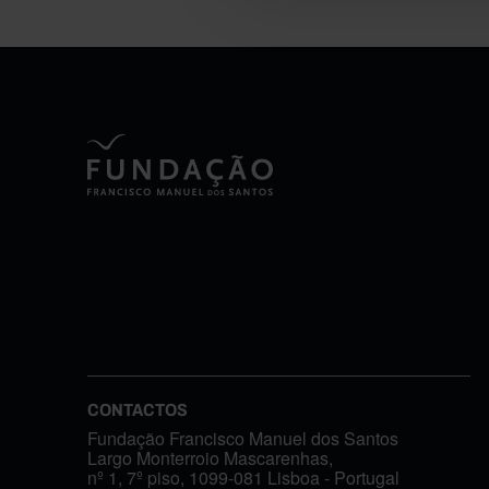
CONTACTOS
Fundação Francisco Manuel dos Santos
Largo Monterroio Mascarenhas,
nº 1, 7º piso, 1099-081 Lisboa - Portugal