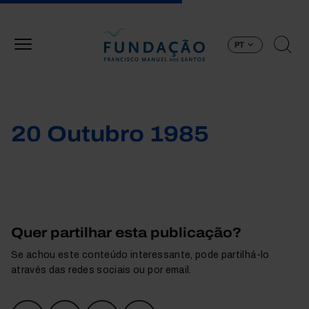
Passar para o conteúdo principal
PT
20 Outubro 1985
Quer partilhar esta publicação?
Se achou este conteúdo interessante, pode partilhá-lo
através das redes sociais ou por email.