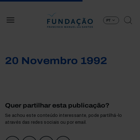
Passar para o conteúdo principal
PT
20 Novembro 1992
Quer partilhar esta publicação?
Se achou este conteúdo interessante, pode partilhá-lo
através das redes sociais ou por email.