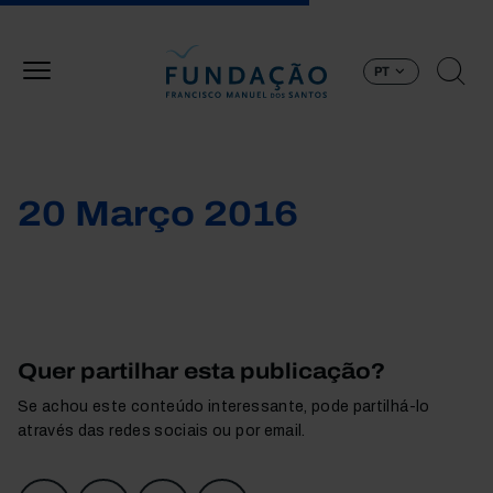
Passar para o conteúdo principal
PT
20 Março 2016
Quer partilhar esta publicação?
Se achou este conteúdo interessante, pode partilhá-lo
através das redes sociais ou por email.