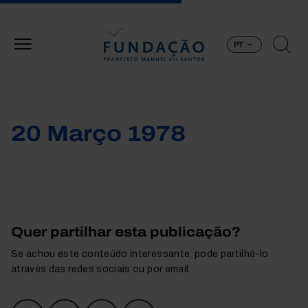
Passar para o conteúdo principal
PT
20 Março 1978
Quer partilhar esta publicação?
Se achou este conteúdo interessante, pode partilhá-lo
através das redes sociais ou por email.