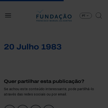
Passar para o conteúdo principal
PT
20 Julho 1983
Quer partilhar esta publicação?
Se achou este conteúdo interessante, pode partilhá-lo
através das redes sociais ou por email.