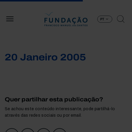
Passar para o conteúdo principal
PT
20 Janeiro 2005
Quer partilhar esta publicação?
Se achou este conteúdo interessante, pode partilhá-lo
através das redes sociais ou por email.