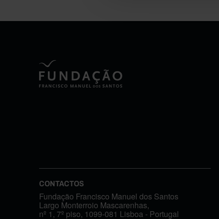
CONTACTOS
Fundação Francisco Manuel dos Santos
Largo Monterroio Mascarenhas,
nº 1, 7º piso, 1099-081 Lisboa - Portugal