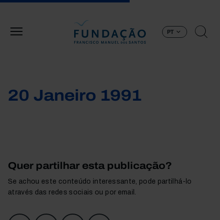
Passar para o conteúdo principal
PT
20 Janeiro 1991
Quer partilhar esta publicação?
Se achou este conteúdo interessante, pode partilhá-lo
através das redes sociais ou por email.