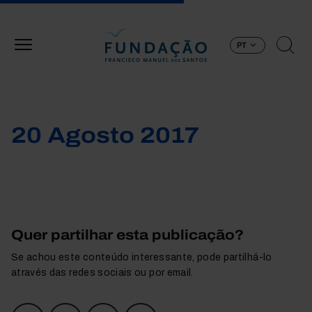
Passar para o conteúdo principal
PT
20 Agosto 2017
Quer partilhar esta publicação?
Se achou este conteúdo interessante, pode partilhá-lo
através das redes sociais ou por email.