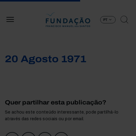
Passar para o conteúdo principal
PT
20 Agosto 1971
Quer partilhar esta publicação?
Se achou este conteúdo interessante, pode partilhá-lo
através das redes sociais ou por email.