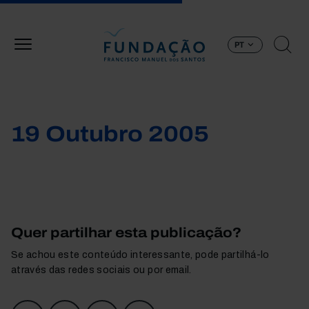
Passar para o conteúdo principal
PT
19 Outubro 2005
Quer partilhar esta publicação?
Se achou este conteúdo interessante, pode partilhá-lo
através das redes sociais ou por email.