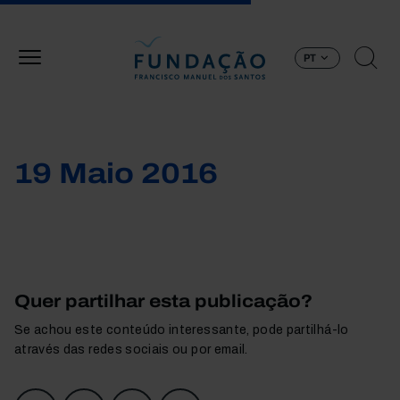
Passar para o conteúdo principal
PT
19 Maio 2016
Quer partilhar esta publicação?
Se achou este conteúdo interessante, pode partilhá-lo
através das redes sociais ou por email.