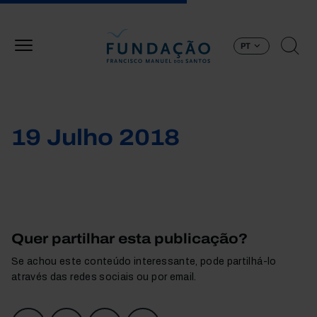
Passar para o conteúdo principal
PT
19 Julho 2018
Quer partilhar esta publicação?
Se achou este conteúdo interessante, pode partilhá-lo
através das redes sociais ou por email.