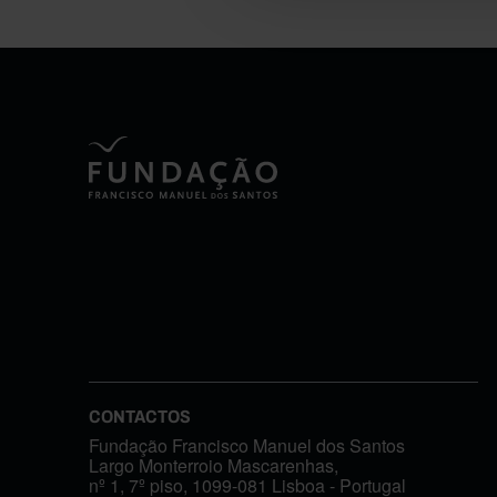
CONTACTOS
Fundação Francisco Manuel dos Santos
Largo Monterroio Mascarenhas,
nº 1, 7º piso, 1099-081 Lisboa - Portugal