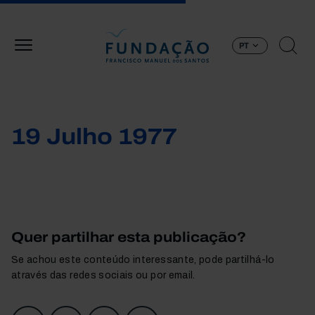
Passar para o conteúdo principal
PT
19 Julho 1977
Quer partilhar esta publicação?
Se achou este conteúdo interessante, pode partilhá-lo
através das redes sociais ou por email.