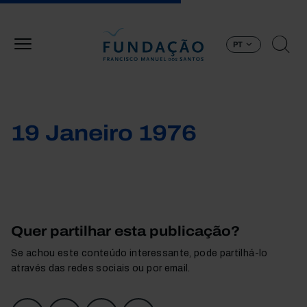
Passar para o conteúdo principal
PT
19 Janeiro 1976
Quer partilhar esta publicação?
Se achou este conteúdo interessante, pode partilhá-lo
através das redes sociais ou por email.