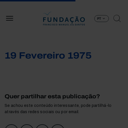
Passar para o conteúdo principal
PT
19 Fevereiro 1975
Quer partilhar esta publicação?
Se achou este conteúdo interessante, pode partilhá-lo
através das redes sociais ou por email.