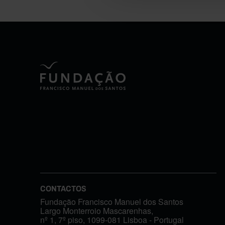
CONTACTOS
Fundação Francisco Manuel dos Santos
Largo Monterroio Mascarenhas,
nº 1, 7º piso, 1099-081 Lisboa - Portugal