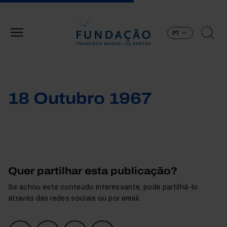
Passar para o conteúdo principal
PT
18 Outubro 1967
Quer partilhar esta publicação?
Se achou este conteúdo interessante, pode partilhá-lo
através das redes sociais ou por email.