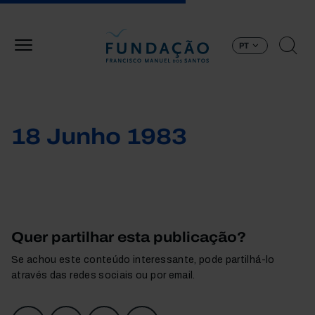
Passar para o conteúdo principal
PT
18 Junho 1983
Quer partilhar esta publicação?
Se achou este conteúdo interessante, pode partilhá-lo
através das redes sociais ou por email.