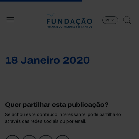
Passar para o conteúdo principal
PT
18 Janeiro 2020
Quer partilhar esta publicação?
Se achou este conteúdo interessante, pode partilhá-lo
através das redes sociais ou por email.