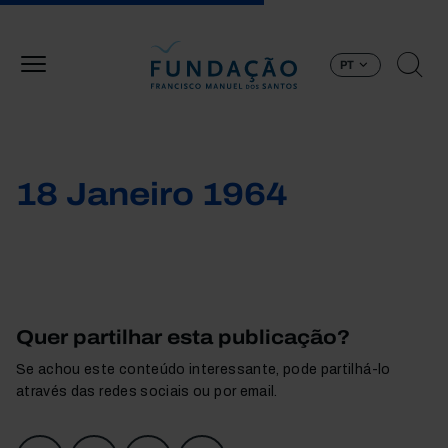
Passar para o conteúdo principal
PT
18 Janeiro 1964
Quer partilhar esta publicação?
Se achou este conteúdo interessante, pode partilhá-lo
através das redes sociais ou por email.