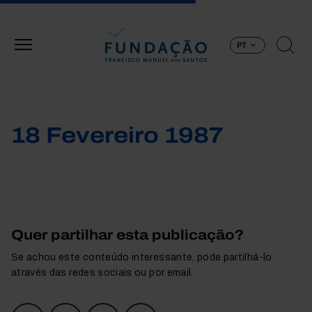
Passar para o conteúdo principal
PT
18 Fevereiro 1987
Quer partilhar esta publicação?
Se achou este conteúdo interessante, pode partilhá-lo
através das redes sociais ou por email.