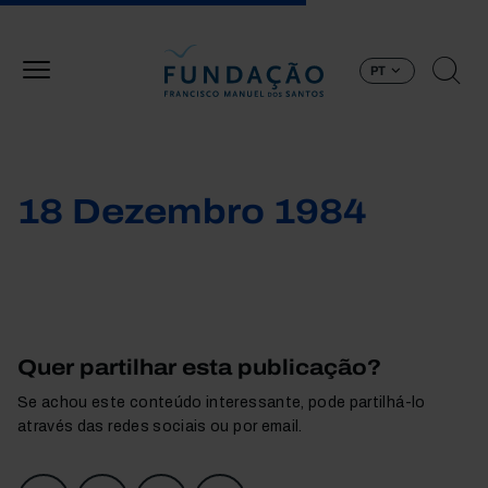
Passar para o conteúdo principal
PT
18 Dezembro 1984
Quer partilhar esta publicação?
Se achou este conteúdo interessante, pode partilhá-lo
através das redes sociais ou por email.