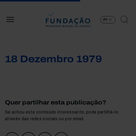
Passar para o conteúdo principal
PT
18 Dezembro 1979
Quer partilhar esta publicação?
Se achou este conteúdo interessante, pode partilhá-lo
através das redes sociais ou por email.