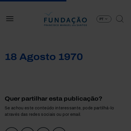
Passar para o conteúdo principal
PT
18 Agosto 1970
Quer partilhar esta publicação?
Se achou este conteúdo interessante, pode partilhá-lo
através das redes sociais ou por email.